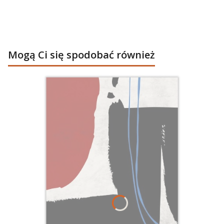
Mogą Ci się spodobać również