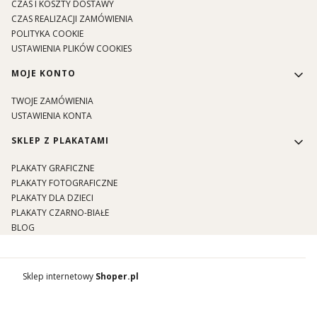
CZAS I KOSZTY DOSTAWY
CZAS REALIZACJI ZAMÓWIENIA
POLITYKA COOKIE
USTAWIENIA PLIKÓW COOKIES
MOJE KONTO
TWOJE ZAMÓWIENIA
USTAWIENIA KONTA
SKLEP Z PLAKATAMI
PLAKATY GRAFICZNE
PLAKATY FOTOGRAFICZNE
PLAKATY DLA DZIECI
PLAKATY CZARNO-BIAŁE
BLOG
Sklep internetowy
Shoper.pl