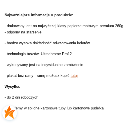
Najważniejsze informacje o produkcie:
- drukowany jest na najwyższej klasy papierze matowym premium 260g
- odporny na starzenie
- bardzo wysoka dokładność odwzorowania kolorów
- technologia tuszów: Ultrachrome Pro12
- wykonywany jest na indywidualne zamówienie
- plakat bez ramy - ramę możesz kupić
tutaj
Wysyłka:
- do 2 dni roboczych
- pakujemy w solidne kartonowe tuby lub kartonowe pudełka