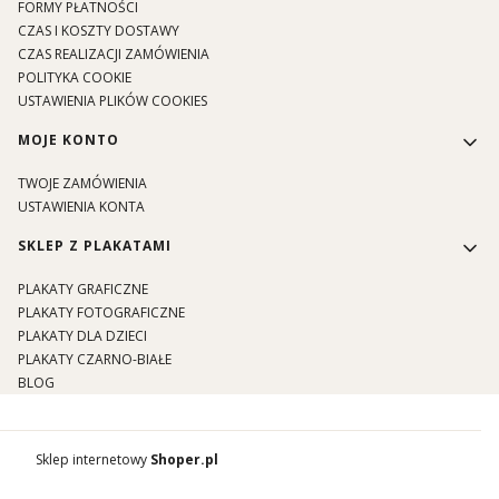
FORMY PŁATNOŚCI
CZAS I KOSZTY DOSTAWY
CZAS REALIZACJI ZAMÓWIENIA
POLITYKA COOKIE
USTAWIENIA PLIKÓW COOKIES
MOJE KONTO
TWOJE ZAMÓWIENIA
USTAWIENIA KONTA
SKLEP Z PLAKATAMI
PLAKATY GRAFICZNE
PLAKATY FOTOGRAFICZNE
PLAKATY DLA DZIECI
PLAKATY CZARNO-BIAŁE
BLOG
Sklep internetowy
Shoper.pl