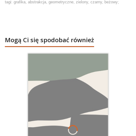
tagi: grafika, abstrakcja, geometryczne, zielony, czarny, beżowy;
Mogą Ci się spodobać również