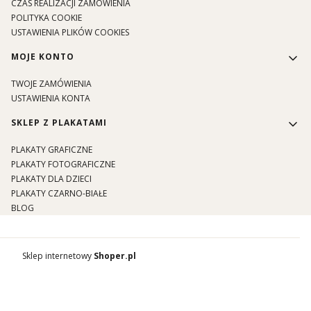
CZAS REALIZACJI ZAMÓWIENIA
POLITYKA COOKIE
USTAWIENIA PLIKÓW COOKIES
MOJE KONTO
TWOJE ZAMÓWIENIA
USTAWIENIA KONTA
SKLEP Z PLAKATAMI
PLAKATY GRAFICZNE
PLAKATY FOTOGRAFICZNE
PLAKATY DLA DZIECI
PLAKATY CZARNO-BIAŁE
BLOG
Sklep internetowy
Shoper.pl