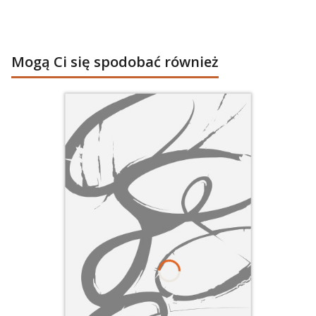
Mogą Ci się spodobać również