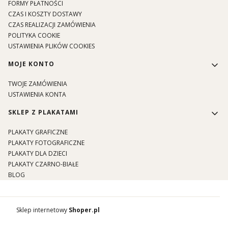
FORMY PŁATNOŚCI
CZAS I KOSZTY DOSTAWY
CZAS REALIZACJI ZAMÓWIENIA
POLITYKA COOKIE
USTAWIENIA PLIKÓW COOKIES
MOJE KONTO
TWOJE ZAMÓWIENIA
USTAWIENIA KONTA
SKLEP Z PLAKATAMI
PLAKATY GRAFICZNE
PLAKATY FOTOGRAFICZNE
PLAKATY DLA DZIECI
PLAKATY CZARNO-BIAŁE
BLOG
Sklep internetowy
Shoper.pl