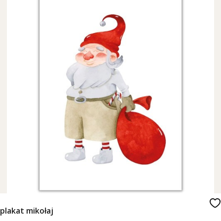
plakat mikołaj