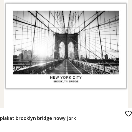
plakat brooklyn bridge nowy jork