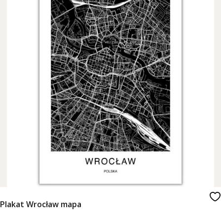
Plakat Wrocław mapa