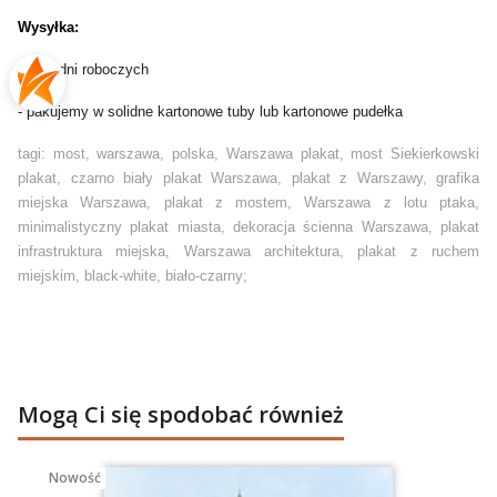
Wysyłka:
- do 2 dni roboczych
- pakujemy w solidne kartonowe tuby lub kartonowe pudełka
tagi: most, warszawa, polska, Warszawa plakat, most Siekierkowski
plakat, czarno biały plakat Warszawa, plakat z Warszawy, grafika
miejska Warszawa, plakat z mostem, Warszawa z lotu ptaka,
minimalistyczny plakat miasta, dekoracja ścienna Warszawa, plakat
infrastruktura miejska, Warszawa architektura, plakat z ruchem
miejskim, black-white, biało-czarny;
Mogą Ci się spodobać również
Nowość