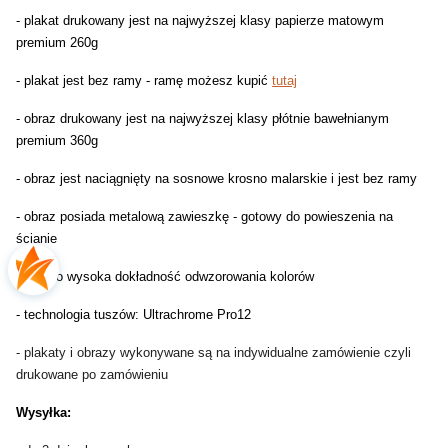
- plakat drukowany jest na najwyższej klasy papierze matowym
premium 260g
- plakat jest bez ramy - ramę możesz kupić
tutaj
- obraz drukowany jest na najwyższej klasy płótnie bawełnianym
premium 360g
- obraz jest naciągnięty na sosnowe krosno malarskie i jest bez ramy
- obraz posiada metalową zawieszkę - gotowy do powieszenia na
ścianie
- bardzo wysoka dokładność odwzorowania kolorów
- technologia tuszów: Ultrachrome Pro12
- plakaty i obrazy wykonywane są na indywidualne zamówienie czyli
drukowane po zamówieniu
Wysyłka: