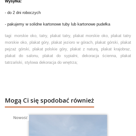
Wysyłka:
- do 2 dni roboczych
- pakujemy w solidne kartonowe tuby lub kartonowe pudełka
tagi: morskie oko, tatry, plakat tatry, plakat morskie oko, plakat tatry
morskie oko, plakat góry, plakat jezioro w górach, plakat górski, plakat
pejzaż górski, plakat polskie góry, plakat z naturą, plakat krajobraz,
plakat do salonu, plakat do sypialni, dekoracja ścienna, plakat
tatrzański, stylowa dekoracja do wnętrza;
Mogą Ci się spodobać również
Nowość