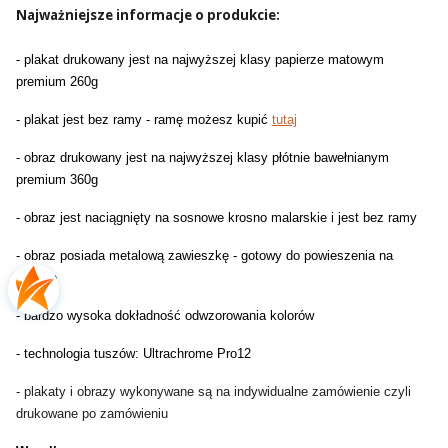
Najważniejsze informacje o produkcie:
- plakat drukowany jest na najwyższej klasy papierze matowym
premium 260g
- plakat jest bez ramy - ramę możesz kupić
tutaj
- obraz drukowany jest na najwyższej klasy płótnie bawełnianym
premium 360g
- obraz jest naciągnięty na sosnowe krosno malarskie i jest bez ramy
- obraz posiada metalową zawieszkę - gotowy do powieszenia na
ścianie
- bardzo wysoka dokładność odwzorowania kolorów
- technologia tuszów: Ultrachrome Pro12
- plakaty i obrazy wykonywane są na indywidualne zamówienie czyli
drukowane po zamówieniu