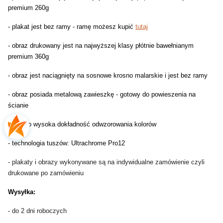
premium 260g
- plakat jest bez ramy - ramę możesz kupić
tutaj
- obraz drukowany jest na najwyższej klasy płótnie bawełnianym
premium 360g
- obraz jest naciągnięty na sosnowe krosno malarskie i jest bez ramy
- obraz posiada metalową zawieszkę - gotowy do powieszenia na
ścianie
- bardzo wysoka dokładność odwzorowania kolorów
- technologia tuszów: Ultrachrome Pro12
- plakaty i obrazy wykonywane są na indywidualne zamówienie czyli
drukowane po zamówieniu
Wysyłka:
- do 2 dni roboczych