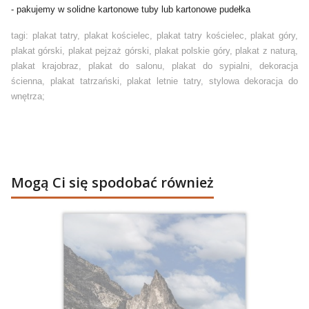
- pakujemy w solidne kartonowe tuby lub kartonowe pudełka
tagi: plakat tatry, plakat kościelec, plakat tatry kościelec, plakat góry,
plakat górski, plakat pejzaż górski, plakat polskie góry, plakat z naturą,
plakat krajobraz, plakat do salonu, plakat do sypialni, dekoracja
ścienna, plakat tatrzański, plakat letnie tatry, stylowa dekoracja do
wnętrza;
Mogą Ci się spodobać również