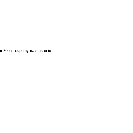
 260g - odporny na starzenie