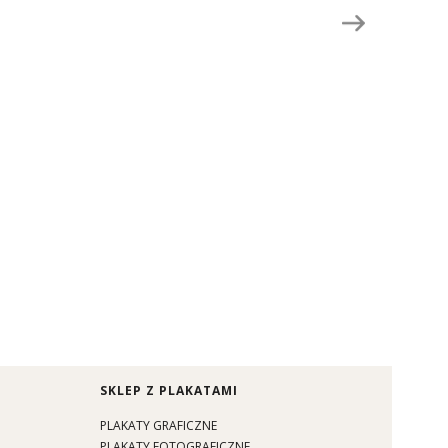
SKLEP Z PLAKATAMI
PLAKATY GRAFICZNE
PLAKATY FOTOGRAFICZNE