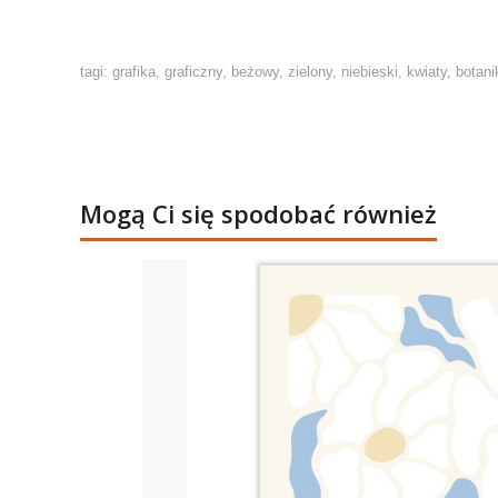
tagi: grafika, graficzny, beżowy, zielony, niebieski, kwiaty, botani
Mogą Ci się spodobać również