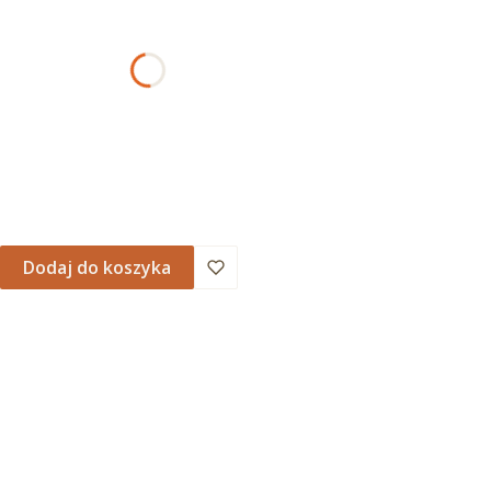
AMOWANIA
Dodaj do koszyka