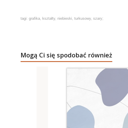
tagi: grafika, kształty, niebieski, turkusowy, szary;
Mogą Ci się spodobać również