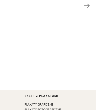
SKLEP Z PLAKATAMI
PLAKATY GRAFICZNE
PLAKATY FOTOGRAFICZNE