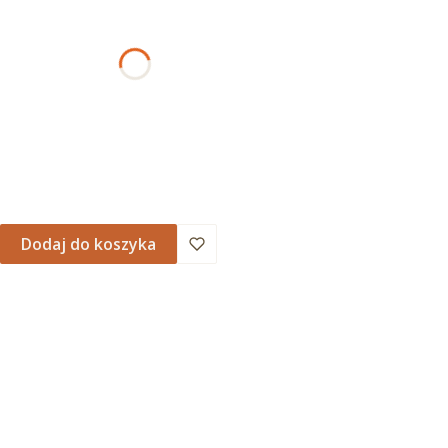
AMOWANIA
Dodaj do koszyka