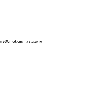
 260g - odporny na starzenie