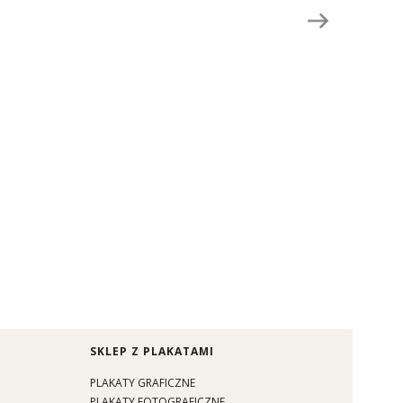
SKLEP Z PLAKATAMI
PLAKATY GRAFICZNE
PLAKATY FOTOGRAFICZNE