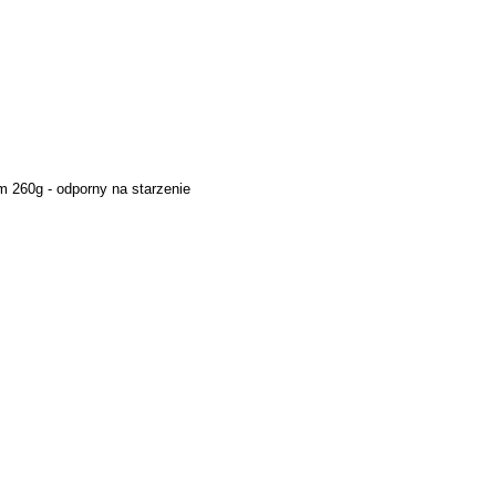
 260g - odporny na starzenie