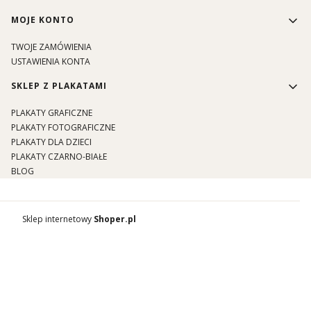
MOJE KONTO
TWOJE ZAMÓWIENIA
USTAWIENIA KONTA
SKLEP Z PLAKATAMI
PLAKATY GRAFICZNE
PLAKATY FOTOGRAFICZNE
PLAKATY DLA DZIECI
PLAKATY CZARNO-BIAŁE
BLOG
Sklep internetowy
Shoper.pl