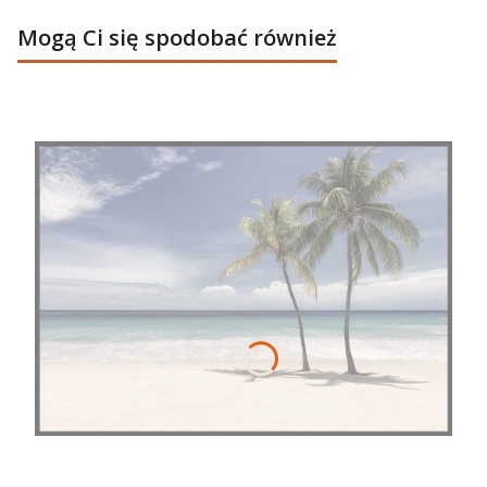
Mogą Ci się spodobać również