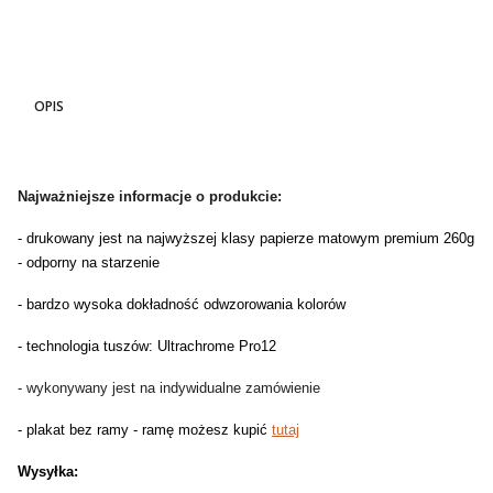
OPIS
Najważniejsze informacje o produkcie:
- drukowany jest na najwyższej klasy papierze matowym premium 260g
- odporny na starzenie
- bardzo wysoka dokładność odwzorowania kolorów
- technologia tuszów: Ultrachrome Pro12
- wykonywany jest na indywidualne zamówienie
- plakat bez ramy - ramę możesz kupić
tutaj
Wysyłka: