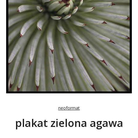
neoformat
plakat zielona agawa