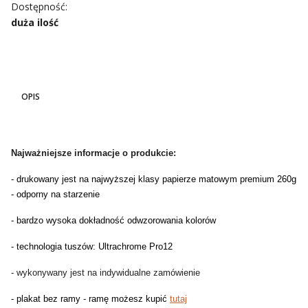
Dostępność:
duża ilość
OPIS
Najważniejsze informacje o produkcie:
- drukowany jest na najwyższej klasy papierze matowym premium 260g
- odporny na starzenie
- bardzo wysoka dokładność odwzorowania kolorów
- technologia tuszów: Ultrachrome Pro12
- wykonywany jest na indywidualne zamówienie
- plakat bez ramy - ramę możesz kupić
tutaj