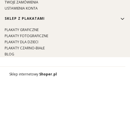
TWOJE ZAMÓWIENIA
USTAWIENIA KONTA
SKLEP Z PLAKATAMI
PLAKATY GRAFICZNE
PLAKATY FOTOGRAFICZNE
PLAKATY DLA DZIECI
PLAKATY CZARNO-BIAŁE
BLOG
Sklep internetowy
Shoper.pl