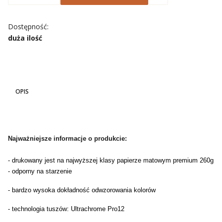
Dostępność:
duża ilość
OPIS
Najważniejsze informacje o produkcie:
- drukowany jest na najwyższej klasy papierze matowym premium 260g
- odporny na starzenie
- bardzo wysoka dokładność odwzorowania kolorów
- technologia tuszów: Ultrachrome Pro12