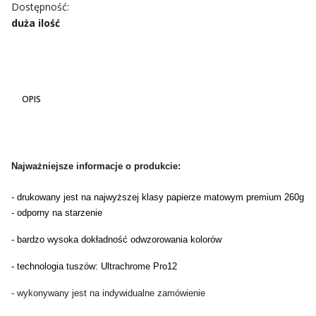
Dostępność:
duża ilość
OPIS
Najważniejsze informacje o produkcie:
- drukowany jest na najwyższej klasy papierze matowym premium 260g
- odporny na starzenie
- bardzo wysoka dokładność odwzorowania kolorów
- technologia tuszów: Ultrachrome Pro12
- wykonywany jest na indywidualne zamówienie