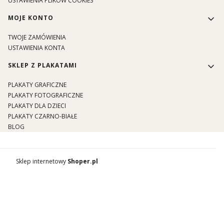
USTAWIENIA PLIKÓW COOKIES
MOJE KONTO
TWOJE ZAMÓWIENIA
USTAWIENIA KONTA
SKLEP Z PLAKATAMI
PLAKATY GRAFICZNE
PLAKATY FOTOGRAFICZNE
PLAKATY DLA DZIECI
PLAKATY CZARNO-BIAŁE
BLOG
Sklep internetowy
Shoper.pl