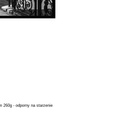
 260g - odporny na starzenie