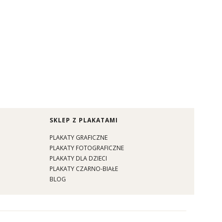
SKLEP Z PLAKATAMI
PLAKATY GRAFICZNE
PLAKATY FOTOGRAFICZNE
PLAKATY DLA DZIECI
PLAKATY CZARNO-BIAŁE
BLOG