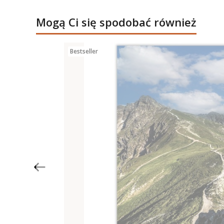
Mogą Ci się spodobać również
Bestseller