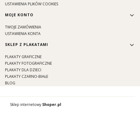
USTAWIENIA PLIKÓW COOKIES
MOJE KONTO
TWOJE ZAMÓWIENIA
USTAWIENIA KONTA
SKLEP Z PLAKATAMI
PLAKATY GRAFICZNE
PLAKATY FOTOGRAFICZNE
PLAKATY DLA DZIECI
PLAKATY CZARNO-BIAŁE
BLOG
Sklep internetowy
Shoper.pl