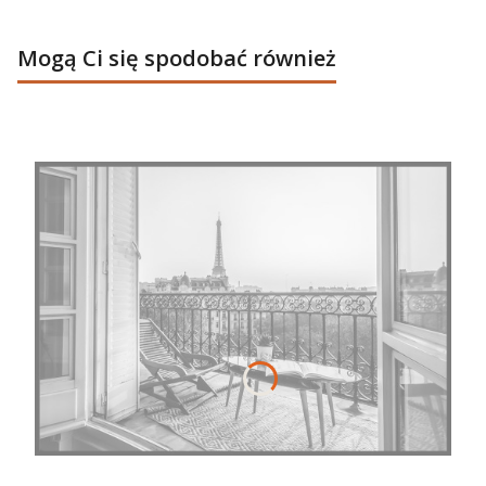
Mogą Ci się spodobać również