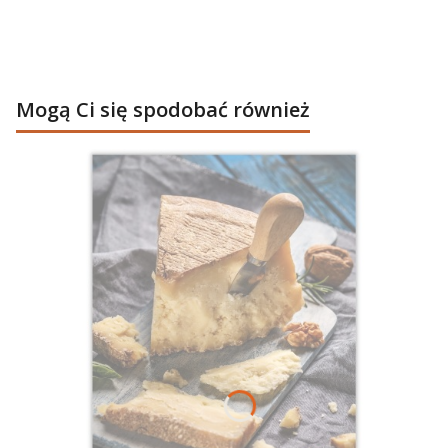
Mogą Ci się spodobać również