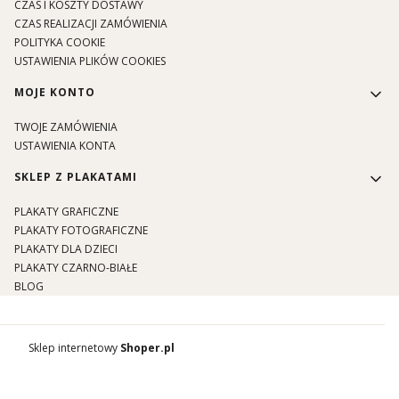
CZAS I KOSZTY DOSTAWY
CZAS REALIZACJI ZAMÓWIENIA
POLITYKA COOKIE
USTAWIENIA PLIKÓW COOKIES
MOJE KONTO
TWOJE ZAMÓWIENIA
USTAWIENIA KONTA
SKLEP Z PLAKATAMI
PLAKATY GRAFICZNE
PLAKATY FOTOGRAFICZNE
PLAKATY DLA DZIECI
PLAKATY CZARNO-BIAŁE
BLOG
Sklep internetowy
Shoper.pl