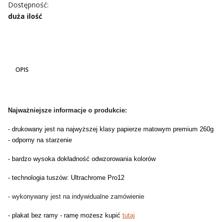
Dostępność:
duża ilość
OPIS
Najważniejsze informacje o produkcie:
- drukowany jest na najwyższej klasy papierze matowym premium 260g
- odporny na starzenie
- bardzo wysoka dokładność odwzorowania kolorów
- technologia tuszów: Ultrachrome Pro12
- wykonywany jest na indywidualne zamówienie
- plakat bez ramy - ramę możesz kupić
tutaj