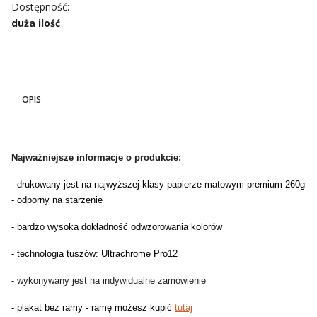
Dostępność:
duża ilość
OPIS
Najważniejsze informacje o produkcie:
- drukowany jest na najwyższej klasy papierze matowym premium 260g
- odporny na starzenie
- bardzo wysoka dokładność odwzorowania kolorów
- technologia tuszów: Ultrachrome Pro12
- wykonywany jest na indywidualne zamówienie
- plakat bez ramy - ramę możesz kupić
tutaj