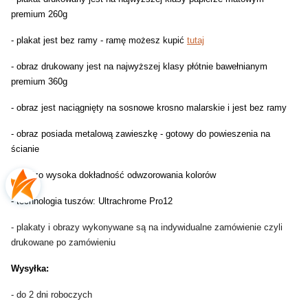
premium 260g
- plakat jest bez ramy - ramę możesz kupić
tutaj
- obraz drukowany jest na najwyższej klasy płótnie bawełnianym
premium 360g
- obraz jest naciągnięty na sosnowe krosno malarskie i jest bez ramy
- obraz posiada metalową zawieszkę - gotowy do powieszenia na
ścianie
- bardzo wysoka dokładność odwzorowania kolorów
- technologia tuszów: Ultrachrome Pro12
- plakaty i obrazy wykonywane są na indywidualne zamówienie czyli
drukowane po zamówieniu
Wysyłka:
- do 2 dni roboczych