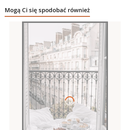
Mogą Ci się spodobać również