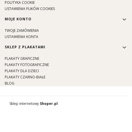
POLITYKA COOKIE
USTAWIENIA PLIKÓW COOKIES
MOJE KONTO
TWOJE ZAMÓWIENIA
USTAWIENIA KONTA
SKLEP Z PLAKATAMI
PLAKATY GRAFICZNE
PLAKATY FOTOGRAFICZNE
PLAKATY DLA DZIECI
PLAKATY CZARNO-BIAŁE
BLOG
Sklep internetowy
Shoper.pl