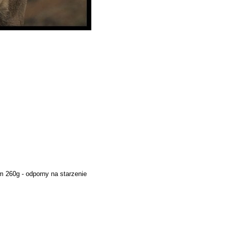
 260g - odporny na starzenie