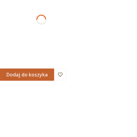
AMOWANIA
Dodaj do koszyka