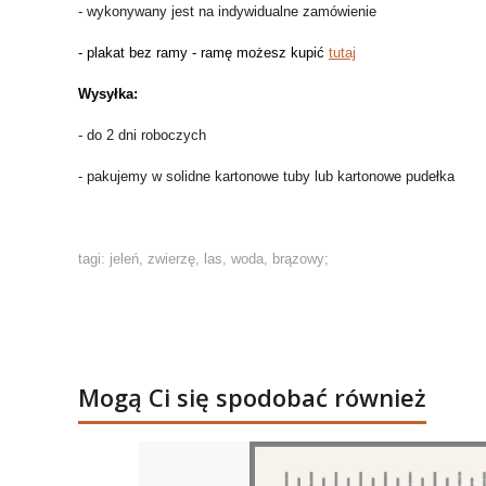
- wykonywany jest na indywidualne zamówienie
- plakat bez ramy - ramę możesz kupić
tutaj
Wysyłka:
- do 2 dni roboczych
- pakujemy w solidne kartonowe tuby lub kartonowe pudełka
tagi: jeleń, zwierzę, las, woda, brązowy;
Mogą Ci się spodobać również