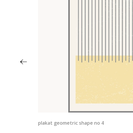
plakat geometric shape no 4