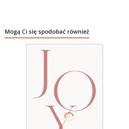
Mogą Ci się spodobać również