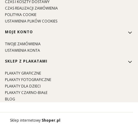
CZAS I KOSZTY DOSTAWY
CZAS REALIZACJI ZAMÓWIENIA
POLITYKA COOKIE
USTAWIENIA PLIKÓW COOKIES
MOJE KONTO
TWOJE ZAMÓWIENIA
USTAWIENIA KONTA
SKLEP Z PLAKATAMI
PLAKATY GRAFICZNE
PLAKATY FOTOGRAFICZNE
PLAKATY DLA DZIECI
PLAKATY CZARNO-BIAŁE
BLOG
Sklep internetowy
Shoper.pl