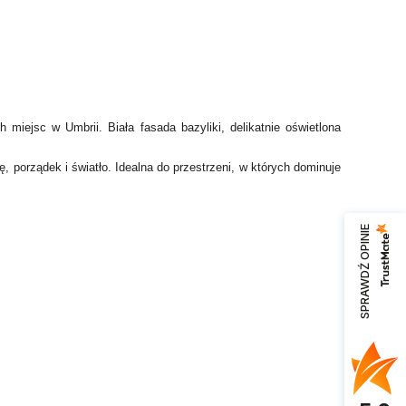
miejsc w Umbrii. Biała fasada bazyliki, delikatnie oświetlona
, porządek i światło. Idealna do przestrzeni, w których dominuje
SPRAWDŹ OPINIE