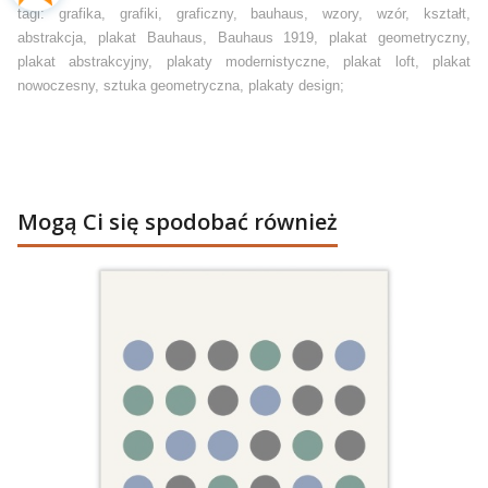
tagi: grafika, grafiki, graficzny, bauhaus, wzory, wzór, kształt,
abstrakcja, plakat Bauhaus, Bauhaus 1919, plakat geometryczny,
plakat abstrakcyjny, plakaty modernistyczne, plakat loft, plakat
nowoczesny, sztuka geometryczna, plakaty design;
Mogą Ci się spodobać również