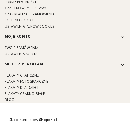
FORMY PŁATNOŚCI
CZAS I KOSZTY DOSTAWY
CZAS REALIZACJI ZAMÓWIENIA
POLITYKA COOKIE
USTAWIENIA PLIKÓW COOKIES
MOJE KONTO
TWOJE ZAMÓWIENIA
USTAWIENIA KONTA
SKLEP Z PLAKATAMI
PLAKATY GRAFICZNE
PLAKATY FOTOGRAFICZNE
PLAKATY DLA DZIECI
PLAKATY CZARNO-BIAŁE
BLOG
Sklep internetowy
Shoper.pl