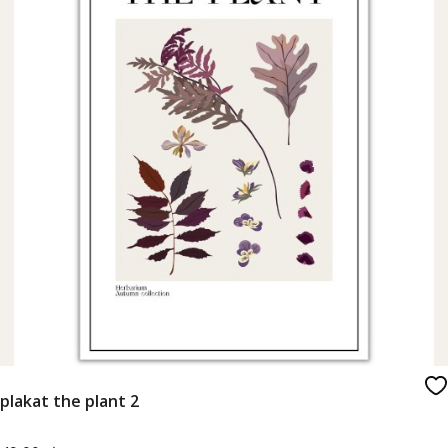
plakat the plant 2