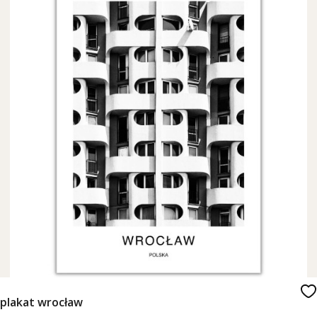
plakat wrocław