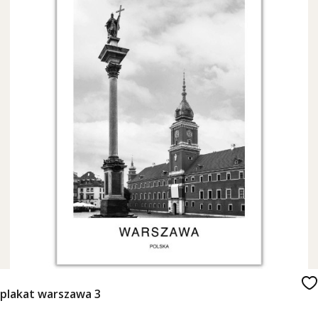
plakat warszawa 3