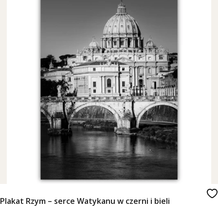
Plakat Rzym – serce Watykanu w czerni i bieli