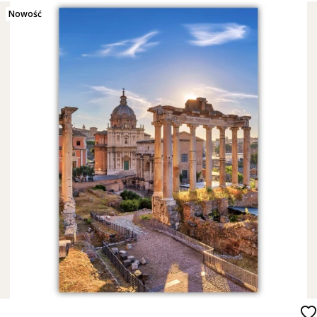
Nowość