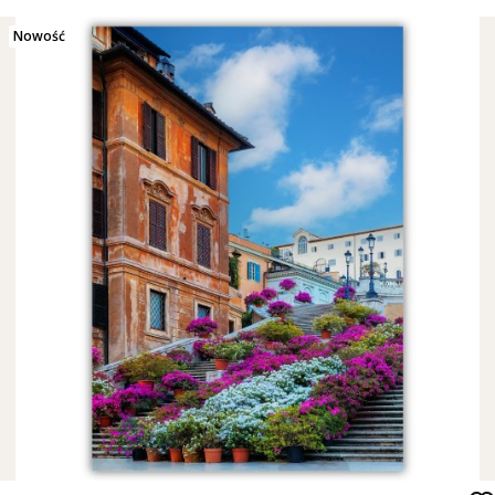
Nowość