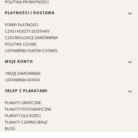
POLITYKA PRYWATNOŚCI
PŁATNOŚCI I DOSTAWA
FORMY PŁATNOŚCI
CZAS I KOSZTY DOSTAWY
CZAS REALIZACJI ZAMÓWIENIA
POLITYKA COOKIE
USTAWIENIA PLIKÓW COOKIES
MOJE KONTO
TWOJE ZAMÓWIENIA
USTAWIENIA KONTA
SKLEP Z PLAKATAMI
PLAKATY GRAFICZNE
PLAKATY FOTOGRAFICZNE
PLAKATY DLA DZIECI
PLAKATY CZARNO-BIAŁE
BLOG