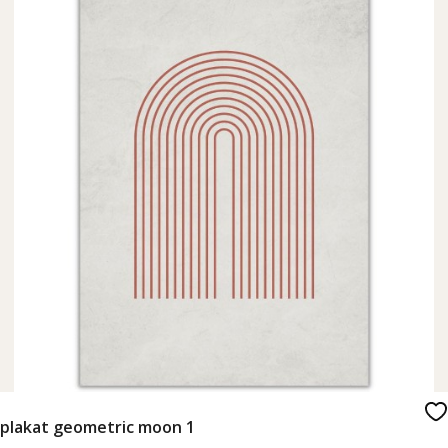
plakat geometric moon 1