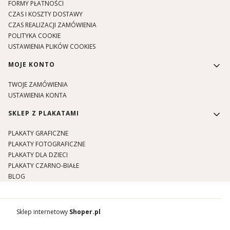
FORMY PŁATNOŚCI
CZAS I KOSZTY DOSTAWY
CZAS REALIZACJI ZAMÓWIENIA
POLITYKA COOKIE
USTAWIENIA PLIKÓW COOKIES
MOJE KONTO
TWOJE ZAMÓWIENIA
USTAWIENIA KONTA
SKLEP Z PLAKATAMI
PLAKATY GRAFICZNE
PLAKATY FOTOGRAFICZNE
PLAKATY DLA DZIECI
PLAKATY CZARNO-BIAŁE
BLOG
Sklep internetowy
Shoper.pl