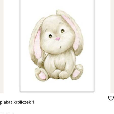
plakat króliczek 1