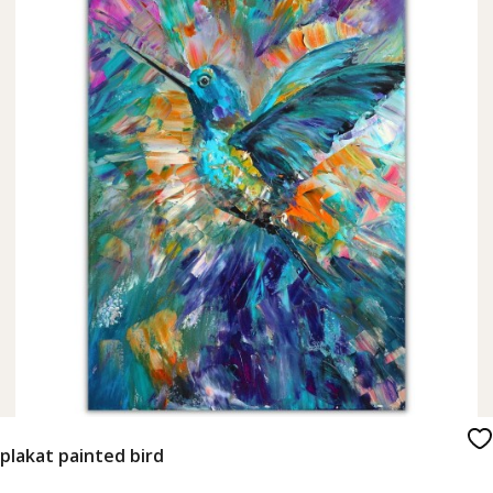
plakat painted bird