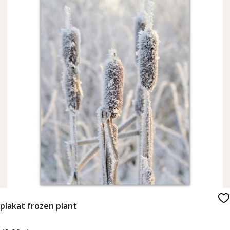
plakat frozen plant