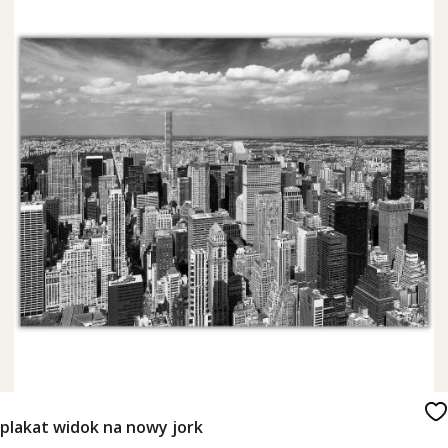
plakat widok na nowy jork