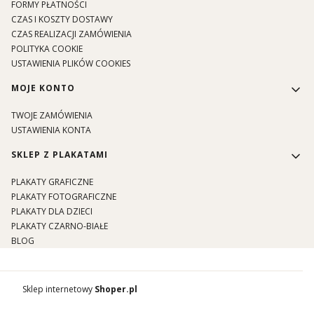
FORMY PŁATNOŚCI
CZAS I KOSZTY DOSTAWY
CZAS REALIZACJI ZAMÓWIENIA
POLITYKA COOKIE
USTAWIENIA PLIKÓW COOKIES
MOJE KONTO
TWOJE ZAMÓWIENIA
USTAWIENIA KONTA
SKLEP Z PLAKATAMI
PLAKATY GRAFICZNE
PLAKATY FOTOGRAFICZNE
PLAKATY DLA DZIECI
PLAKATY CZARNO-BIAŁE
BLOG
Sklep internetowy
Shoper.pl