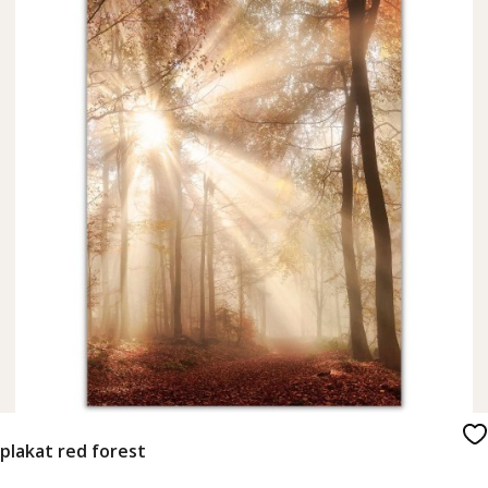
plakat red forest