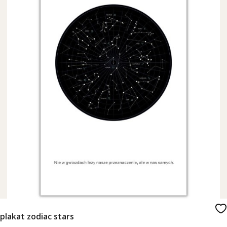
plakat zodiac stars