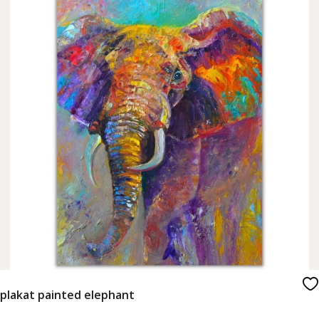
plakat painted elephant