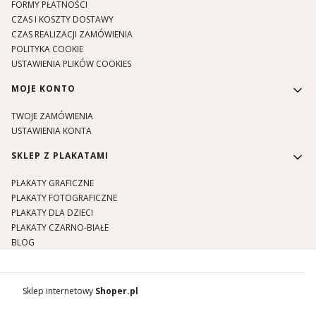
FORMY PŁATNOŚCI
CZAS I KOSZTY DOSTAWY
CZAS REALIZACJI ZAMÓWIENIA
POLITYKA COOKIE
USTAWIENIA PLIKÓW COOKIES
MOJE KONTO
TWOJE ZAMÓWIENIA
USTAWIENIA KONTA
SKLEP Z PLAKATAMI
PLAKATY GRAFICZNE
PLAKATY FOTOGRAFICZNE
PLAKATY DLA DZIECI
PLAKATY CZARNO-BIAŁE
BLOG
Sklep internetowy
Shoper.pl