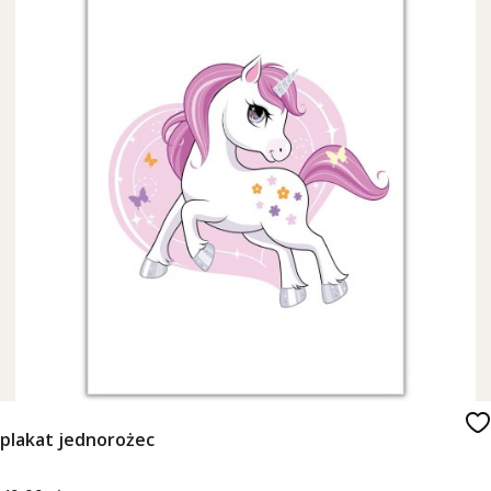
plakat jednorożec