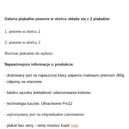
Galeria plakatów piwonie w słońcu składa się z 2 plakatów:
1. piwonie w słońcu 1
2. piwonie w słońcu 2
Rozmiar plakatów do wyboru.
Najważniejsze informacje o produkcie:
- drukowany jest na najwyższej klasy papierze matowym premium 260g
- odporny na starzenie
- bardzo wysoka dokładność odwzorowania kolorów
- technologia tuszów: Ultrachrome Pro12
- wykonywany jest na indywidualne zamówienie
- plakat bez ramy - ramę możesz kupić
tutaj