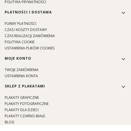
POLITYKA PRYWATNOŚCI
PŁATNOŚCI I DOSTAWA
FORMY PŁATNOŚCI
CZAS I KOSZTY DOSTAWY
CZAS REALIZACJI ZAMÓWIENIA
POLITYKA COOKIE
USTAWIENIA PLIKÓW COOKIES
MOJE KONTO
TWOJE ZAMÓWIENIA
USTAWIENIA KONTA
SKLEP Z PLAKATAMI
PLAKATY GRAFICZNE
PLAKATY FOTOGRAFICZNE
PLAKATY DLA DZIECI
PLAKATY CZARNO-BIAŁE
BLOG