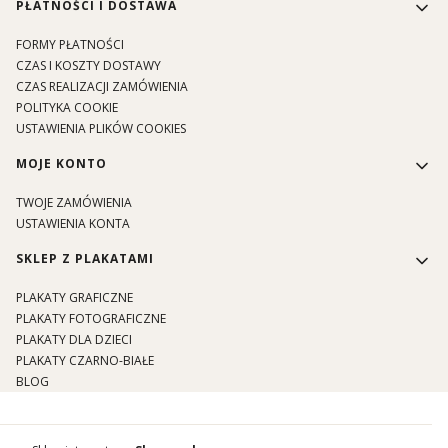
PŁATNOŚCI I DOSTAWA
FORMY PŁATNOŚCI
CZAS I KOSZTY DOSTAWY
CZAS REALIZACJI ZAMÓWIENIA
POLITYKA COOKIE
USTAWIENIA PLIKÓW COOKIES
MOJE KONTO
TWOJE ZAMÓWIENIA
USTAWIENIA KONTA
SKLEP Z PLAKATAMI
PLAKATY GRAFICZNE
PLAKATY FOTOGRAFICZNE
PLAKATY DLA DZIECI
PLAKATY CZARNO-BIAŁE
BLOG