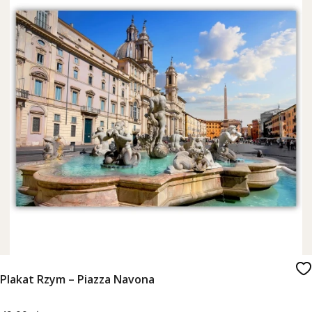
Plakat Rzym – Piazza Navona