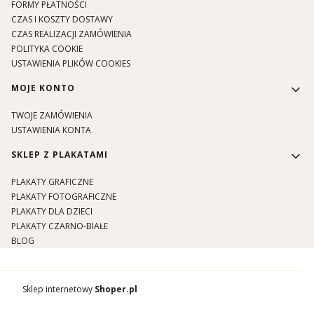
FORMY PŁATNOŚCI
CZAS I KOSZTY DOSTAWY
CZAS REALIZACJI ZAMÓWIENIA
POLITYKA COOKIE
USTAWIENIA PLIKÓW COOKIES
MOJE KONTO
TWOJE ZAMÓWIENIA
USTAWIENIA KONTA
SKLEP Z PLAKATAMI
PLAKATY GRAFICZNE
PLAKATY FOTOGRAFICZNE
PLAKATY DLA DZIECI
PLAKATY CZARNO-BIAŁE
BLOG
Sklep internetowy
Shoper.pl