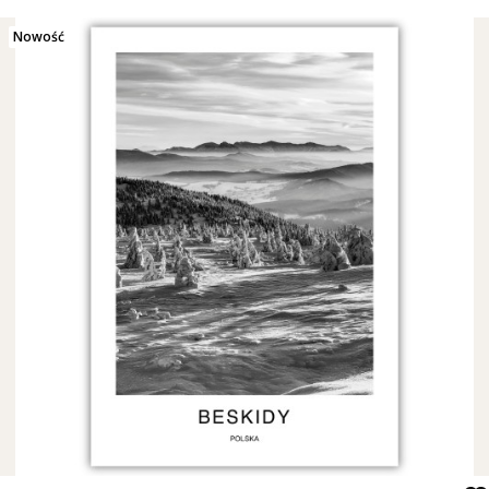
Nowość