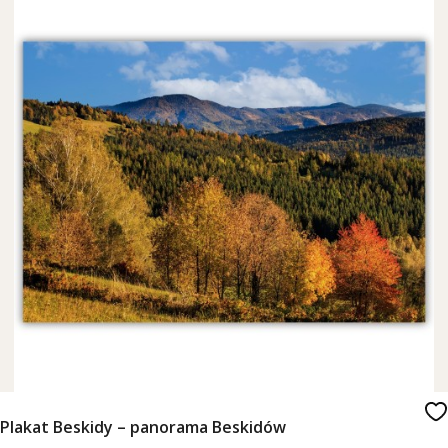
Plakat Beskidy – panorama Beskidów