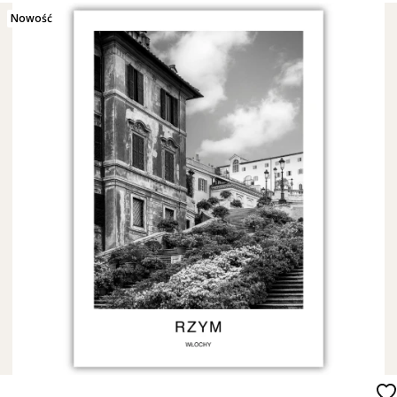
Nowość