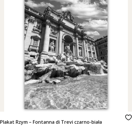
Plakat Rzym – Fontanna di Trevi czarno-biała