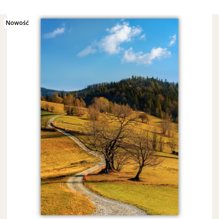
Nowość