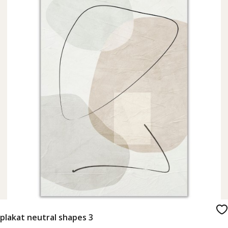
plakat neutral shapes 3