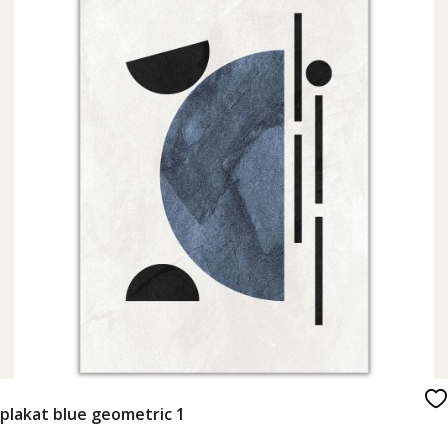
plakat blue geometric 1