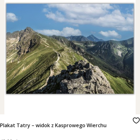
Plakat Tatry – widok z Kasprowego Wierchu