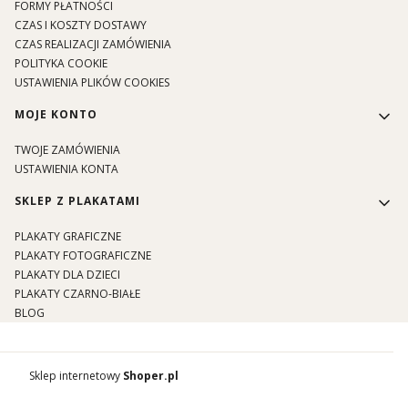
FORMY PŁATNOŚCI
CZAS I KOSZTY DOSTAWY
CZAS REALIZACJI ZAMÓWIENIA
POLITYKA COOKIE
USTAWIENIA PLIKÓW COOKIES
MOJE KONTO
TWOJE ZAMÓWIENIA
USTAWIENIA KONTA
SKLEP Z PLAKATAMI
PLAKATY GRAFICZNE
PLAKATY FOTOGRAFICZNE
PLAKATY DLA DZIECI
PLAKATY CZARNO-BIAŁE
BLOG
Sklep internetowy
Shoper.pl