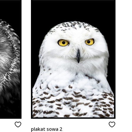
plakat sowa 2