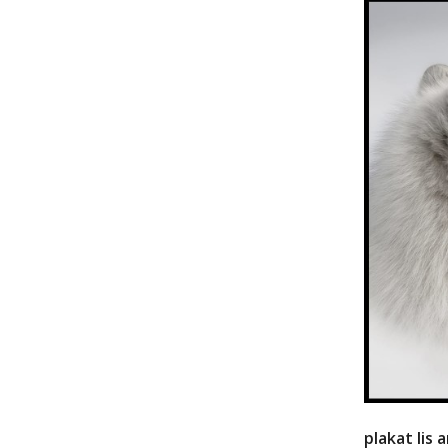
plakat lis 