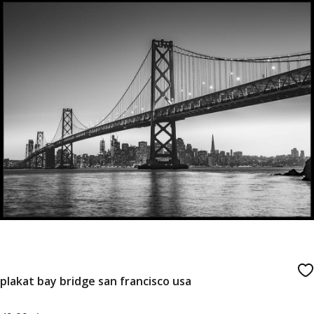
plakat bay bridge san francisco usa