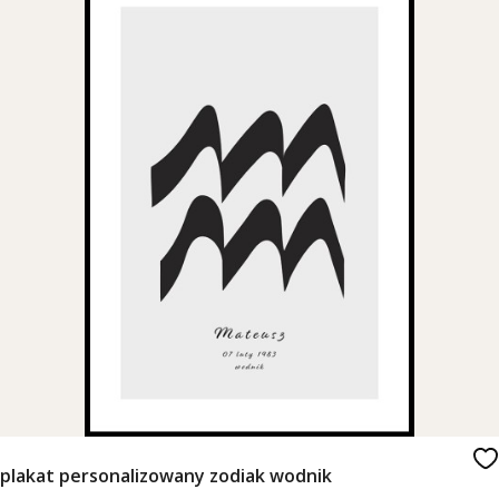
plakat personalizowany zodiak wodnik