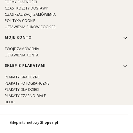
FORMY PŁATNOŚCI
CZAS I KOSZTY DOSTAWY
CZAS REALIZACJI ZAMÓWIENIA
POLITYKA COOKIE
USTAWIENIA PLIKÓW COOKIES
MOJE KONTO
TWOJE ZAMÓWIENIA
USTAWIENIA KONTA
SKLEP Z PLAKATAMI
PLAKATY GRAFICZNE
PLAKATY FOTOGRAFICZNE
PLAKATY DLA DZIECI
PLAKATY CZARNO-BIAŁE
BLOG
Sklep internetowy
Shoper.pl