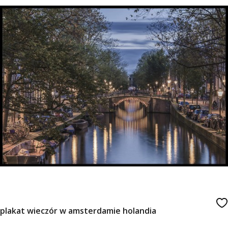
plakat wieczór w amsterdamie holandia