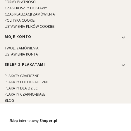
FORMY PŁATNOŚCI
CZAS I KOSZTY DOSTAWY
CZAS REALIZACJI ZAMÓWIENIA
POLITYKA COOKIE
USTAWIENIA PLIKÓW COOKIES
MOJE KONTO
TWOJE ZAMÓWIENIA
USTAWIENIA KONTA
SKLEP Z PLAKATAMI
PLAKATY GRAFICZNE
PLAKATY FOTOGRAFICZNE
PLAKATY DLA DZIECI
PLAKATY CZARNO-BIAŁE
BLOG
Sklep internetowy
Shoper.pl