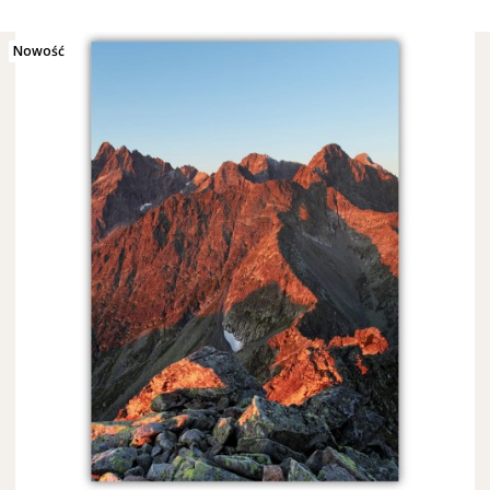
Nowość