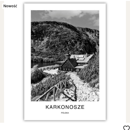
Nowość