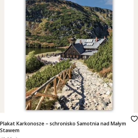
Plakat Karkonosze – schronisko Samotnia nad Małym
Stawem