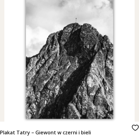
Plakat Tatry – Giewont w czerni i bieli