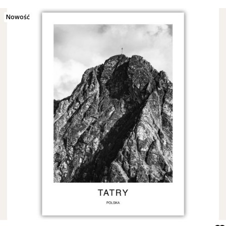
Nowość