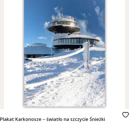
Plakat Karkonosze – światło na szczycie Śnieżki