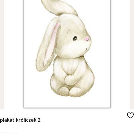
plakat króliczek 2