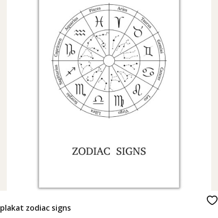
plakat zodiac signs