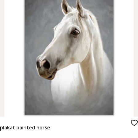
plakat painted horse