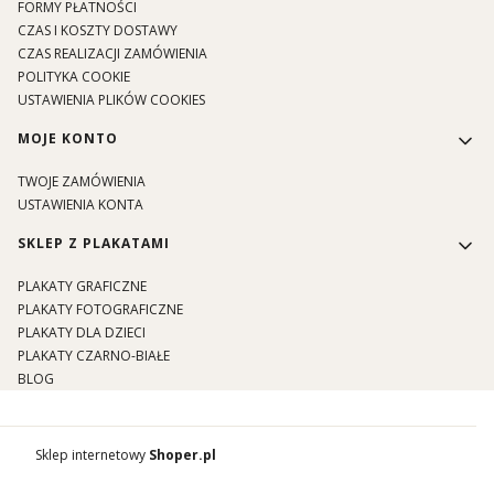
FORMY PŁATNOŚCI
CZAS I KOSZTY DOSTAWY
CZAS REALIZACJI ZAMÓWIENIA
POLITYKA COOKIE
USTAWIENIA PLIKÓW COOKIES
MOJE KONTO
TWOJE ZAMÓWIENIA
USTAWIENIA KONTA
SKLEP Z PLAKATAMI
PLAKATY GRAFICZNE
PLAKATY FOTOGRAFICZNE
PLAKATY DLA DZIECI
PLAKATY CZARNO-BIAŁE
BLOG
Sklep internetowy
Shoper.pl