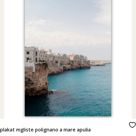
plakat mgliste polignano a mare apulia