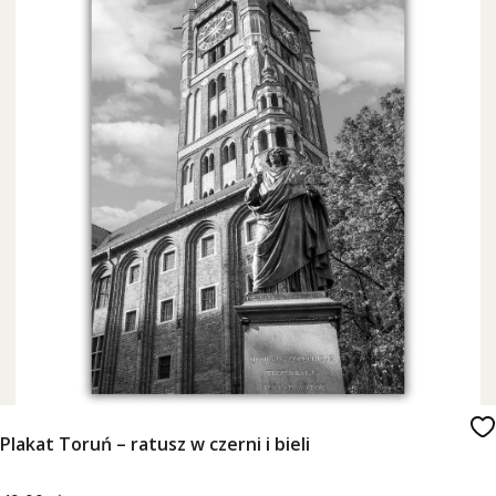
Plakat Toruń – ratusz w czerni i bieli