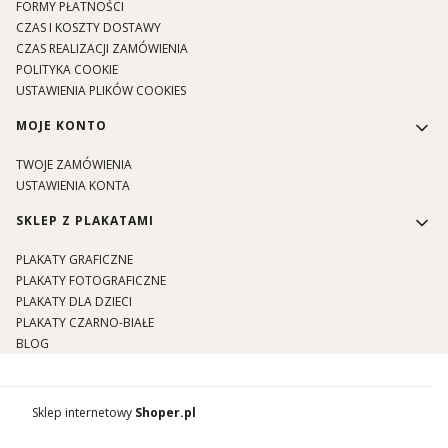
FORMY PŁATNOŚCI
CZAS I KOSZTY DOSTAWY
CZAS REALIZACJI ZAMÓWIENIA
POLITYKA COOKIE
USTAWIENIA PLIKÓW COOKIES
MOJE KONTO
TWOJE ZAMÓWIENIA
USTAWIENIA KONTA
SKLEP Z PLAKATAMI
PLAKATY GRAFICZNE
PLAKATY FOTOGRAFICZNE
PLAKATY DLA DZIECI
PLAKATY CZARNO-BIAŁE
BLOG
Sklep internetowy
Shoper.pl