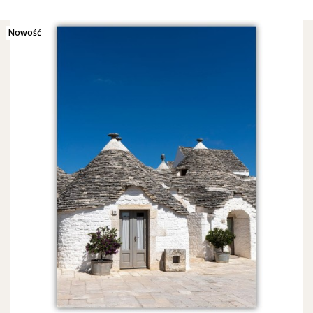
Nowość