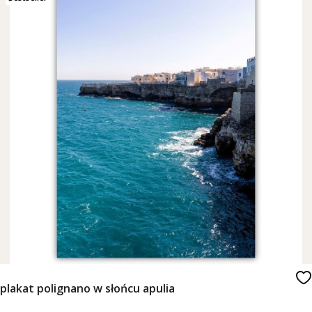
plakat polignano w słońcu apulia