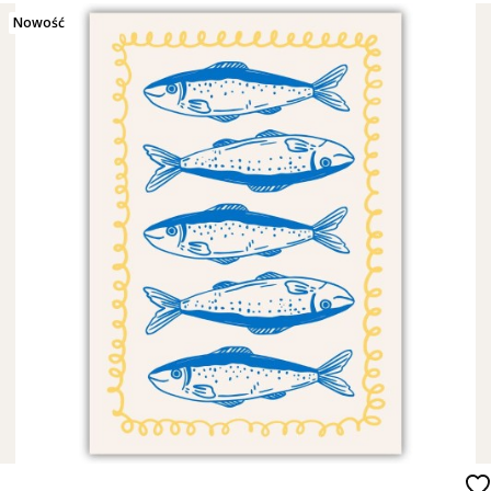
Nowość