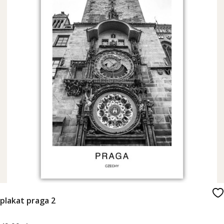
plakat praga 2