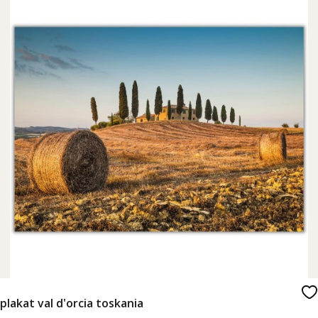
plakat val d'orcia toskania