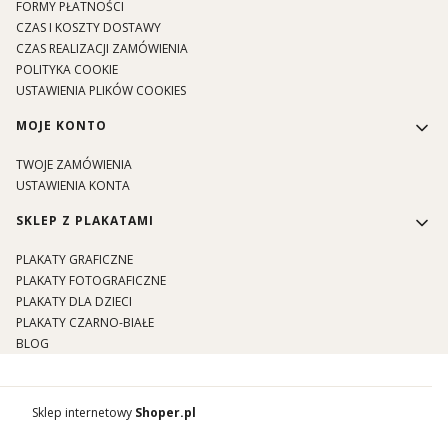
FORMY PŁATNOŚCI
CZAS I KOSZTY DOSTAWY
CZAS REALIZACJI ZAMÓWIENIA
POLITYKA COOKIE
USTAWIENIA PLIKÓW COOKIES
MOJE KONTO
TWOJE ZAMÓWIENIA
USTAWIENIA KONTA
SKLEP Z PLAKATAMI
PLAKATY GRAFICZNE
PLAKATY FOTOGRAFICZNE
PLAKATY DLA DZIECI
PLAKATY CZARNO-BIAŁE
BLOG
Sklep internetowy
Shoper.pl