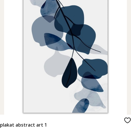
plakat abstract art 1