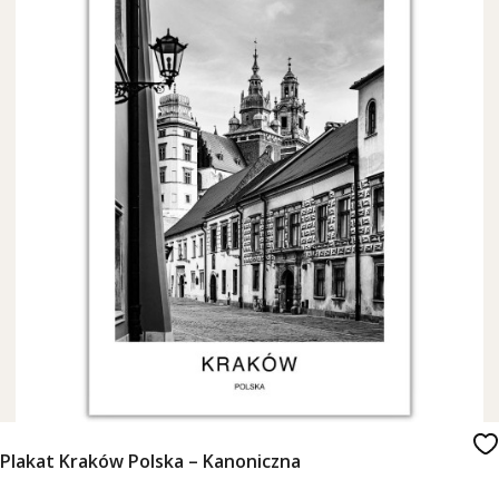
Plakat Kraków Polska – Kanoniczna