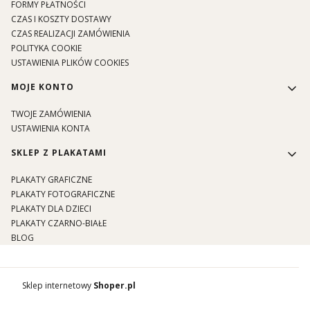
FORMY PŁATNOŚCI
CZAS I KOSZTY DOSTAWY
CZAS REALIZACJI ZAMÓWIENIA
POLITYKA COOKIE
USTAWIENIA PLIKÓW COOKIES
MOJE KONTO
TWOJE ZAMÓWIENIA
USTAWIENIA KONTA
SKLEP Z PLAKATAMI
PLAKATY GRAFICZNE
PLAKATY FOTOGRAFICZNE
PLAKATY DLA DZIECI
PLAKATY CZARNO-BIAŁE
BLOG
Sklep internetowy
Shoper.pl