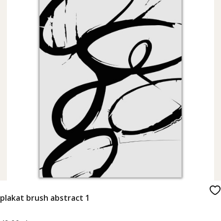
plakat brush abstract 1