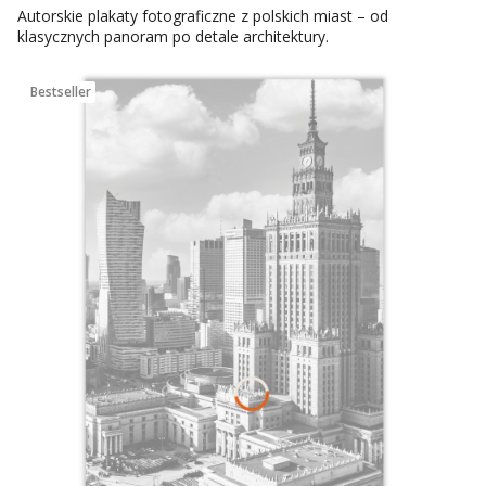
Autorskie plakaty fotograficzne z polskich miast – od
klasycznych panoram po detale architektury.
Bestseller