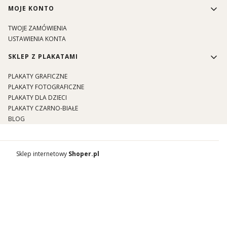
MOJE KONTO
TWOJE ZAMÓWIENIA
USTAWIENIA KONTA
SKLEP Z PLAKATAMI
PLAKATY GRAFICZNE
PLAKATY FOTOGRAFICZNE
PLAKATY DLA DZIECI
PLAKATY CZARNO-BIAŁE
BLOG
Sklep internetowy
Shoper.pl