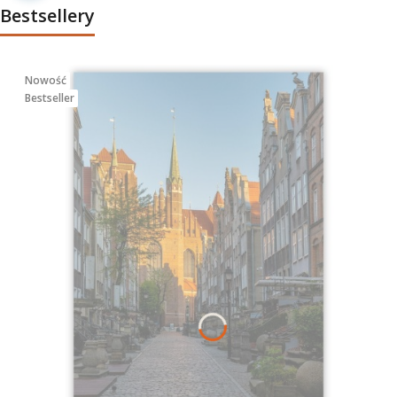
Bestsellery
Nowość
Bestseller