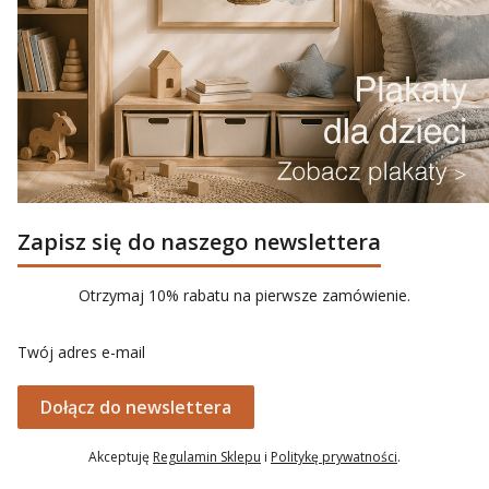
Zapisz się do naszego newslettera
Otrzymaj 10% rabatu na pierwsze zamówienie.
Twój adres e-mail
Dołącz do newslettera
Akceptuję
Regulamin Sklepu
i
Politykę prywatności
.