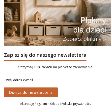
Zapisz się do naszego newslettera
Otrzymaj 10% rabatu na pierwsze zamówienie.
Twój adres e-mail
Dołącz do newslettera
Akceptuję
Regulamin Sklepu
i
Politykę prywatności
.