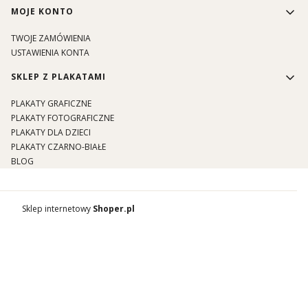
MOJE KONTO
TWOJE ZAMÓWIENIA
USTAWIENIA KONTA
SKLEP Z PLAKATAMI
PLAKATY GRAFICZNE
PLAKATY FOTOGRAFICZNE
PLAKATY DLA DZIECI
PLAKATY CZARNO-BIAŁE
BLOG
Sklep internetowy
Shoper.pl