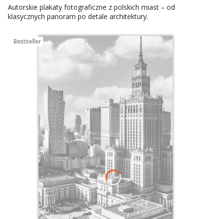
Autorskie plakaty fotograficzne z polskich miast – od
klasycznych panoram po detale architektury.
Bestseller