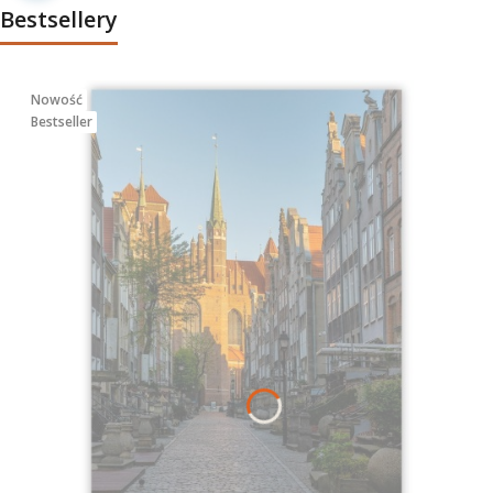
Bestsellery
Nowość
Bestseller